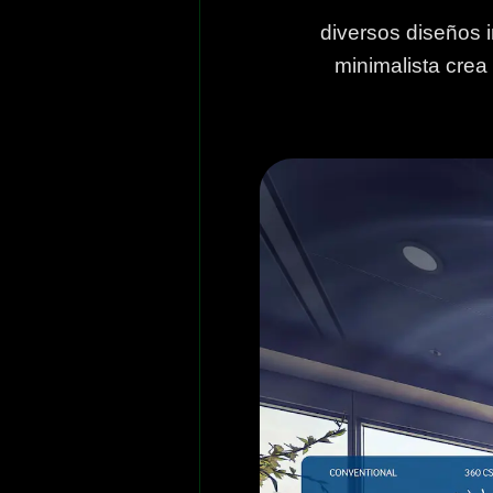
diversos diseños i
minimalista crea