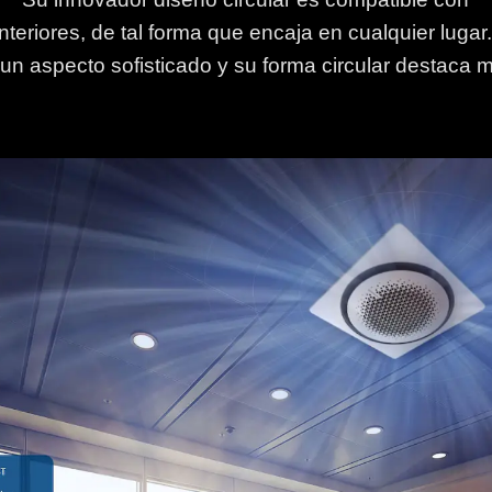
nteriores, de tal forma que encaja en cualquier luga
 un aspecto sofisticado y su forma circular destaca 