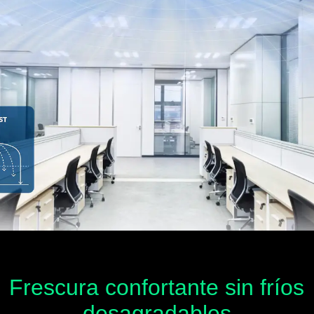
Frescura confortante sin fríos
desagradables