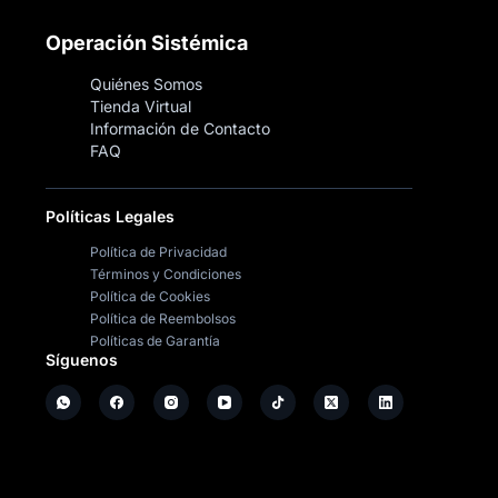
Operación Sistémica
Quiénes Somos
Tienda Virtual
Información de Contacto
FAQ
Políticas Legales
Política de Privacidad
Términos y Condiciones
Política de Cookies
Política de Reembolsos
Políticas de Garantía
Síguenos