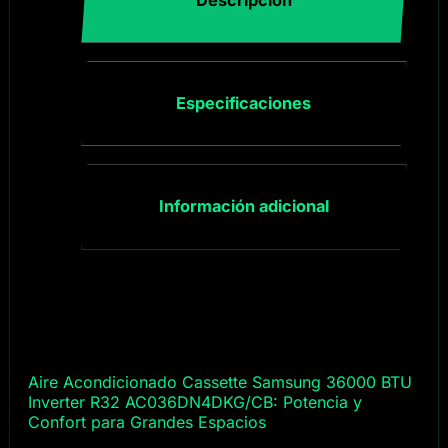
Especificaciones
Información adicional
Aire Acondicionado Cassette Samsung 36000 BTU
Inverter R32 AC036DN4DKG/CB: Potencia y
Confort para Grandes Espacios