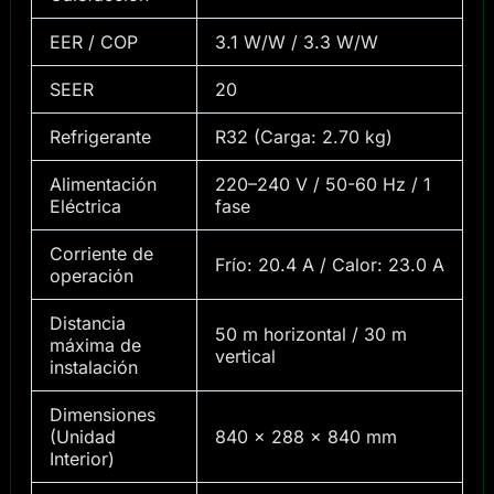
EER / COP
3.1 W/W / 3.3 W/W
SEER
20
Refrigerante
R32 (Carga: 2.70 kg)
Alimentación
220–240 V / 50-60 Hz / 1
Eléctrica
fase
Corriente de
Frío: 20.4 A / Calor: 23.0 A
operación
Distancia
50 m horizontal / 30 m
máxima de
vertical
instalación
Dimensiones
(Unidad
840 × 288 × 840 mm
Interior)