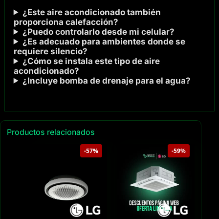
¿Este aire acondicionado también
proporciona calefacción?
¿Puedo controlarlo desde mi celular?
¿Es adecuado para ambientes donde se
requiere silencio?
¿Cómo se instala este tipo de aire
acondicionado?
¿Incluye bomba de drenaje para el agua?
Productos relacionados
-57%
-59%